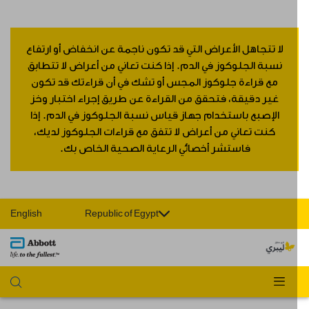
لا تتجاهل الأعراض التي قد تكون ناجمة عن انخفاض أو ارتفاع
نسبة الجلوكوز في الدم. إذا كنت تعاني من أعراض لا تتطابق
مع قراءة جلوكوز المجس أو تشك في أن قراءتك قد تكون
غير دقيقة، فتحقق من القراءة عن طريق إجراء اختبار وخز
الإصبع باستخدام جهاز قياس نسبة الجلوكوز في الدم. إذا
كنت تعاني من أعراض لا تتفق مع قراءات الجلوكوز لديك،
فاستشر أخصائي الرعاية الصحية الخاص بك.
English
Republic of Egypt