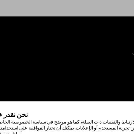
نحن نقدر 
ارتباط والتقنيات ذات الصلة، كما هو موضح في سياسة الخصوصية الخاصة
 تجربة المستخدم أو الإعلانات. يمكنك أن تختار الموافقة على استخدامنا 
أو إدارة تفض