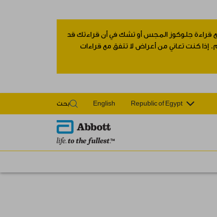
 مع قراءة جلوكوز المجس أو تشك في أن قراءتك قد
 إذا كنت تعاني من أعراض لا تتفق مع قراءات
Republic of Egypt
English
بحث