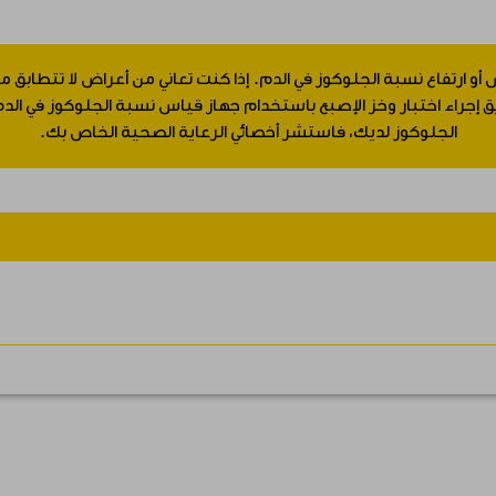
 أو ارتفاع نسبة الجلوكوز في الدم. إذا كنت تعاني من أعراض لا تتطابق
جراء اختبار وخز الإصبع باستخدام جهاز قياس نسبة الجلوكوز في الدم.
الجلوكوز لديك، فاستشر أخصائي الرعاية الصحية الخاص بك.