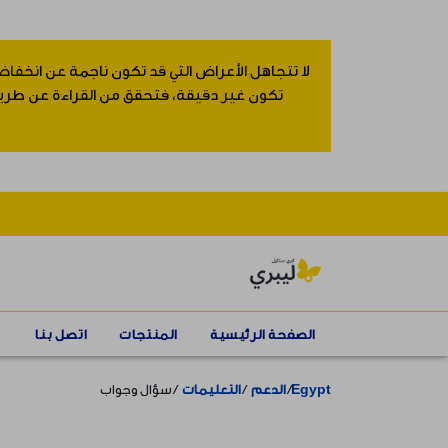
لا تتجاهل الأعراض التي قد تكون ناجمة عن انخفاض
تكون غير دقيقة، فتحقق من القراءة عن طريق إ
الصفحة الرئيسية
المنتجات
اتصل بنا
Egypt
الدعم
التعليمات
سؤال وجواب