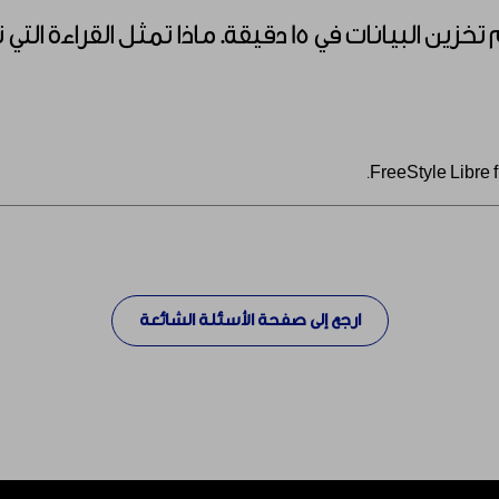
تمثل القراءة التي تستغرق 15 دقيقة؟
ارجع إلى صفحة الأسئلة الشائعة