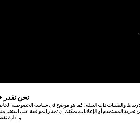
نحن نقدر 
ارتباط والتقنيات ذات الصلة، كما هو موضح في سياسة الخصوصية الخاصة
 تجربة المستخدم أو الإعلانات. يمكنك أن تختار الموافقة على استخدامنا 
أو إدارة تفض
 لشركة أبوت . لا يجوز استخدام أي علامة