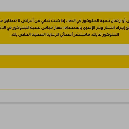
 أو ارتفاع نسبة الجلوكوز في الدم. إذا كنت تعاني من أعراض لا تتطابق
جراء اختبار وخز الإصبع باستخدام جهاز قياس نسبة الجلوكوز في الدم.
الجلوكوز لديك، فاستشر أخصائي الرعاية الصحية الخاص بك.