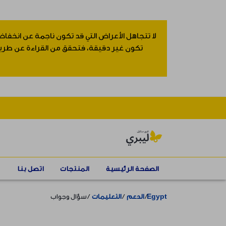
لا تتجاهل الأعراض التي قد تكون ناجمة عن انخفاض
تكون غير دقيقة، فتحقق من القراءة عن طريق إ
الصفحة الرئيسية
المنتجات
اتصل بنا
Egypt
الدعم
التعليمات
سؤال وجواب