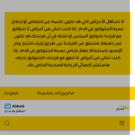
لا تتجاهل الأعراض التي قد تكون ناجمة عن انخفاض أو ارتفاع
نسبة الجلوكوز في الدم. إذا كنت تعاني من أعراض لا تتطابق
مع قراءة جلوكوز المجس أو تشك في أن قراءتك قد تكون
غير دقيقة، فتحقق من القراءة عن طريق إجراء اختبار وخز
الإصبع باستخدام جهاز قياس نسبة الجلوكوز في الدم. إذا
كنت تعاني من أعراض لا تتفق مع قراءات الجلوكوز لديك،
فاستشر أخصائي الرعاية الصحية الخاص بك.
English
Republic of Egypt