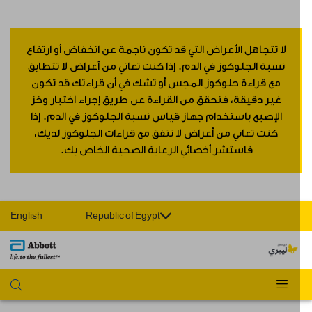
لا تتجاهل الأعراض التي قد تكون ناجمة عن انخفاض أو ارتفاع
نسبة الجلوكوز في الدم. إذا كنت تعاني من أعراض لا تتطابق
مع قراءة جلوكوز المجس أو تشك في أن قراءتك قد تكون
غير دقيقة، فتحقق من القراءة عن طريق إجراء اختبار وخز
الإصبع باستخدام جهاز قياس نسبة الجلوكوز في الدم. إذا
كنت تعاني من أعراض لا تتفق مع قراءات الجلوكوز لديك،
فاستشر أخصائي الرعاية الصحية الخاص بك.
English
Republic of Egypt