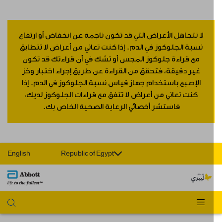
لا تتجاهل الأعراض التي قد تكون ناجمة عن انخفاض أو ارتفاع
نسبة الجلوكوز في الدم. إذا كنت تعاني من أعراض لا تتطابق
مع قراءة جلوكوز المجس أو تشك في أن قراءتك قد تكون
غير دقيقة، فتحقق من القراءة عن طريق إجراء اختبار وخز
الإصبع باستخدام جهاز قياس نسبة الجلوكوز في الدم. إذا
كنت تعاني من أعراض لا تتفق مع قراءات الجلوكوز لديك،
فاستشر أخصائي الرعاية الصحية الخاص بك.
English
Republic of Egypt