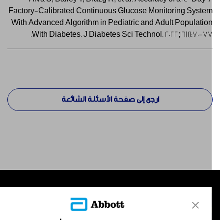
Factory-Calibrated Continuous Glucose Monitoring Syste
With Advanced Algorithm in Pediatric and Adult Populatio
With Diabetes. J Diabetes Sci Technol. 2022;16(1):70-77
ارجع إلى صفحة الأسئلة الشائعة
لمنتجات
تصل بنا