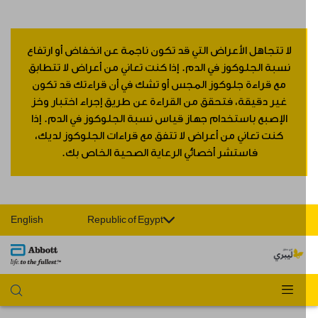
لا تتجاهل الأعراض التي قد تكون ناجمة عن انخفاض أو ارتفاع
نسبة الجلوكوز في الدم. إذا كنت تعاني من أعراض لا تتطابق
مع قراءة جلوكوز المجس أو تشك في أن قراءتك قد تكون
غير دقيقة، فتحقق من القراءة عن طريق إجراء اختبار وخز
الإصبع باستخدام جهاز قياس نسبة الجلوكوز في الدم. إذا
كنت تعاني من أعراض لا تتفق مع قراءات الجلوكوز لديك،
فاستشر أخصائي الرعاية الصحية الخاص بك.
English
Republic of Egypt