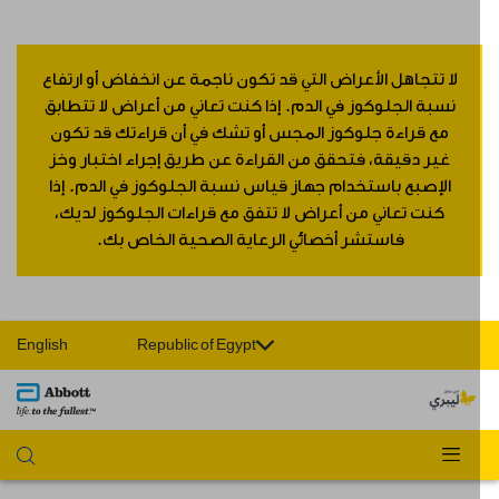
لا تتجاهل الأعراض التي قد تكون ناجمة عن انخفاض أو ارتفاع
نسبة الجلوكوز في الدم. إذا كنت تعاني من أعراض لا تتطابق
مع قراءة جلوكوز المجس أو تشك في أن قراءتك قد تكون
غير دقيقة، فتحقق من القراءة عن طريق إجراء اختبار وخز
الإصبع باستخدام جهاز قياس نسبة الجلوكوز في الدم. إذا
كنت تعاني من أعراض لا تتفق مع قراءات الجلوكوز لديك،
فاستشر أخصائي الرعاية الصحية الخاص بك.
English
Republic of Egypt