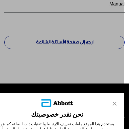
Manual
ارجع إلى صفحة الأسئلة الشائعة
لمنتجات
تصل بنا
نحن نقدر خصوصيتك
يستخدم هذا الموقع ملفات تعريف الارتباط والتقنيات ذات الصلة، كما هو