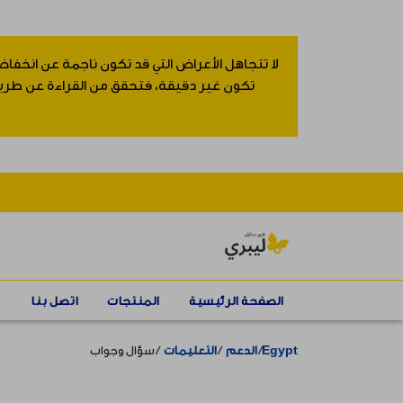
لا تتجاهل الأعراض التي قد تكون ناجمة عن انخفاض
تكون غير دقيقة، فتحقق من القراءة عن طريق إ
الصفحة الرئيسية
المنتجات
اتصل بنا
Egypt
الدعم
التعليمات
سؤال وجواب