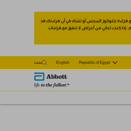
 مع قراءة جلوكوز المجس أو تشك في أن قراءتك قد
 إذا كنت تعاني من أعراض لا تتفق مع قراءات
Republic of Egypt
English
بحث