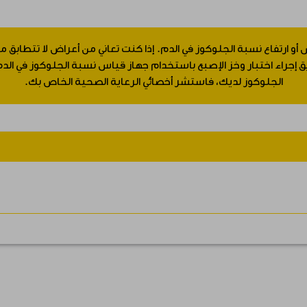
 أو ارتفاع نسبة الجلوكوز في الدم. إذا كنت تعاني من أعراض لا تتطابق
جراء اختبار وخز الإصبع باستخدام جهاز قياس نسبة الجلوكوز في الدم.
الجلوكوز لديك، فاستشر أخصائي الرعاية الصحية الخاص بك.