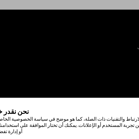
نحن نقدر 
ارتباط والتقنيات ذات الصلة، كما هو موضح في سياسة الخصوصية الخاصة
 تجربة المستخدم أو الإعلانات. يمكنك أن تختار الموافقة على استخدامنا 
أو إدارة تفض