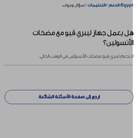
Egyp
الدعم
التعليمات
سؤال وجواب
ل يعمل جهاز ليبري ڤيو مع مضخات
لأنسولين؟
ا يدعم ليبري ڤيو مضخات الأنسولين في الوقت الحالي.
ارجع إلى صفحة الأسئلة الشائعة