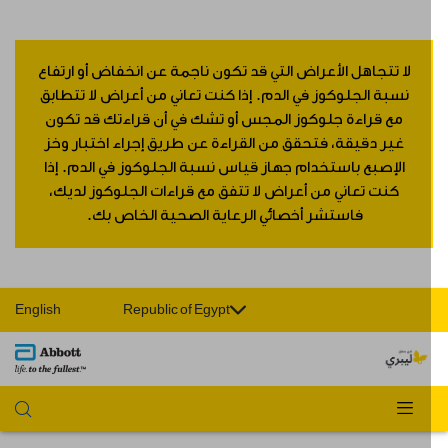
لا تتجاهل الأعراض التي قد تكون ناجمة عن انخفاض أو ارتفاع
نسبة الجلوكوز في الدم. إذا كنت تعاني من أعراض لا تتطابق
مع قراءة جلوكوز المجس أو تشك في أن قراءتك قد تكون
غير دقيقة، فتحقق من القراءة عن طريق إجراء اختبار وخز
الإصبع باستخدام جهاز قياس نسبة الجلوكوز في الدم. إذا
كنت تعاني من أعراض لا تتفق مع قراءات الجلوكوز لديك،
فاستشر أخصائي الرعاية الصحية الخاص بك.
English
Republic of Egypt