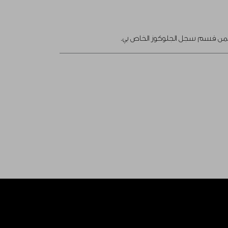
ها ضمن قسم سجل الجلوكوز الخاص بي.