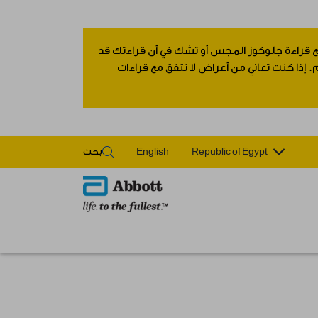
 مع قراءة جلوكوز المجس أو تشك في أن قراءتك قد
 إذا كنت تعاني من أعراض لا تتفق مع قراءات
Republic of Egypt
English
بحث