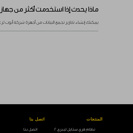
ماذا يحدث إذا استخدمت أكثر من جهاز
يمكنك إنشاء تقارير تجمع البيانات من أجهزة شركة أبوت ل
المنتجات
اتصل بنا
نظام فري ستايل ليبري 2
اتصل بنا