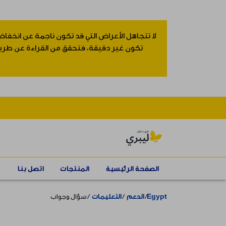
لا تتجاهل الأعراض التي قد تكون ناجمة عن انخفاض
تكون غير دقيقة، فتحقق من القراءة عن طريق إ
الصفحة الرئيسية
المنتجات
اتصل بنا
Egypt
الدعم
التعليمات
سؤال وجواب