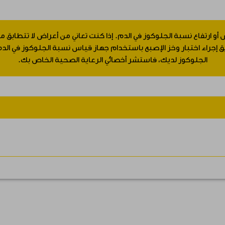
 أو ارتفاع نسبة الجلوكوز في الدم. إذا كنت تعاني من أعراض لا تتطابق
جراء اختبار وخز الإصبع باستخدام جهاز قياس نسبة الجلوكوز في الدم.
الجلوكوز لديك، فاستشر أخصائي الرعاية الصحية الخاص بك.