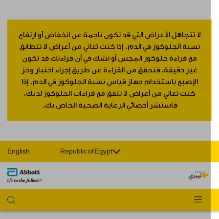
لا تتجاهل الأعراض التي قد تكون ناجمة عن انخفاض أو ارتفاع
نسبة الجلوكوز في الدم. إذا كنت تعاني من أعراض لا تتطابق
مع قراءة جلوكوز المجس أو تشك في أن قراءتك قد تكون
غير دقيقة، فتحقق من القراءة عن طريق إجراء اختبار وخز
الإصبع باستخدام جهاز قياس نسبة الجلوكوز في الدم. إذا
كنت تعاني من أعراض لا تتفق مع قراءات الجلوكوز لديك،
فاستشر أخصائي الرعاية الصحية الخاص بك.
English
Republic of Egypt