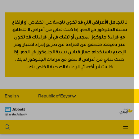
لا تتجاهل الأعراض التي قد تكون ناجمة عن انخفاض أو ارتفاع
نسبة الجلوكوز في الدم. إذا كنت تعاني من أعراض لا تتطابق
مع قراءة جلوكوز المجس أو تشك في أن قراءتك قد تكون
غير دقيقة، فتحقق من القراءة عن طريق إجراء اختبار وخز
الإصبع باستخدام جهاز قياس نسبة الجلوكوز في الدم. إذا
كنت تعاني من أعراض لا تتفق مع قراءات الجلوكوز لديك،
فاستشر أخصائي الرعاية الصحية الخاص بك.
English
Republic of Egypt