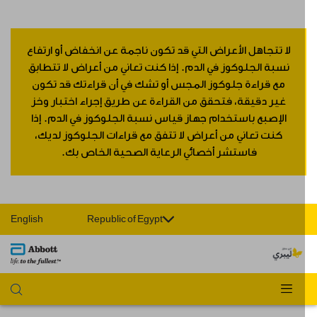
لا تتجاهل الأعراض التي قد تكون ناجمة عن انخفاض أو ارتفاع
نسبة الجلوكوز في الدم. إذا كنت تعاني من أعراض لا تتطابق
مع قراءة جلوكوز المجس أو تشك في أن قراءتك قد تكون
غير دقيقة، فتحقق من القراءة عن طريق إجراء اختبار وخز
الإصبع باستخدام جهاز قياس نسبة الجلوكوز في الدم. إذا
كنت تعاني من أعراض لا تتفق مع قراءات الجلوكوز لديك،
فاستشر أخصائي الرعاية الصحية الخاص بك.
English
Republic of Egypt