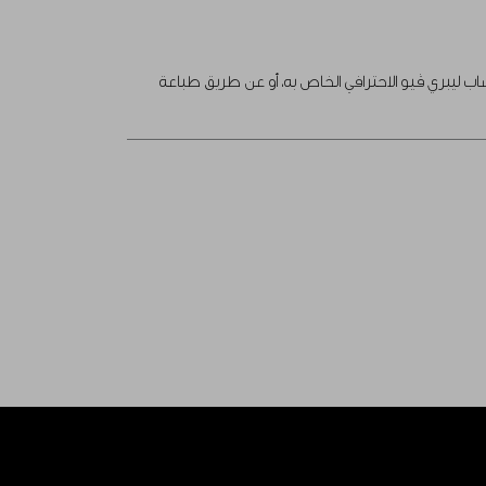
 ليبري ڤيو الاحترافي الخاص به، أو عن طريق طباعة