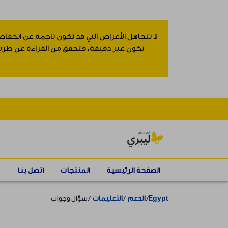
لا تتجاهل الأعراض التي قد تكون ناجمة عن انخفاض
تكون غير دقيقة، فتحقق من القراءة عن طريق إ
الصفحة الرئيسية
المنتجات
اتصل بنا
Egypt
الدعم
التعليمات
سؤال وجواب