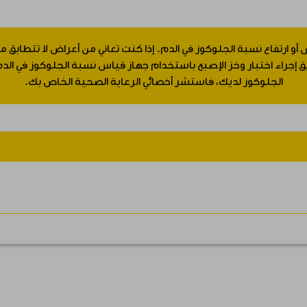
 أو ارتفاع نسبة الجلوكوز في الدم. إذا كنت تعاني من أعراض لا تتطابق
جراء اختبار وخز الإصبع باستخدام جهاز قياس نسبة الجلوكوز في الدم.
الجلوكوز لديك، فاستشر أخصائي الرعاية الصحية الخاص بك.