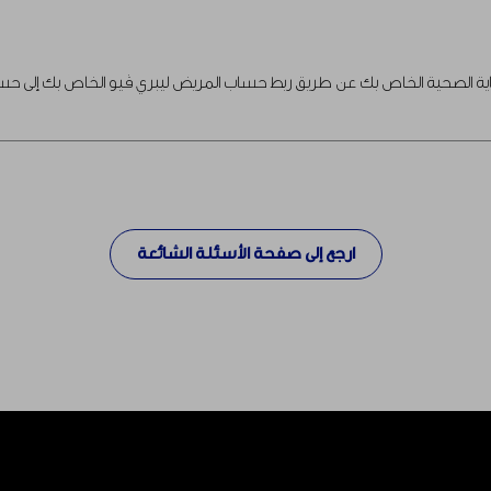
اية الصحية الخاص بك عن طريق ربط حساب المريض ليبري ڤيو الخاص بك إلى حساب
ارجع إلى صفحة الأسئلة الشائعة