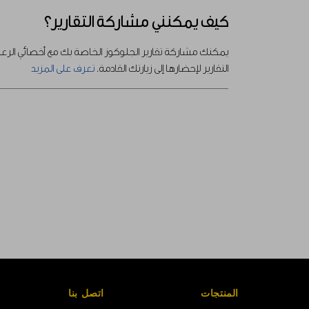
كيف يمكنني مشاركة التقارير؟
يمكنك مشاركة تقارير الجلوكوز الخاصة بك مع أخصائي الرع
التقارير لإحضارها إلى زيارتك القادمة.
تعرف على المزيد
المنتجات
اتصل بنا