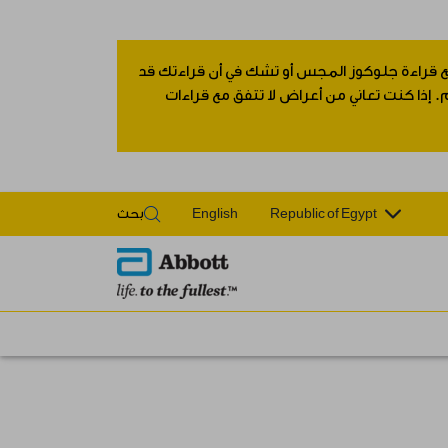
 مع قراءة جلوكوز المجس أو تشك في أن قراءتك قد
 إذا كنت تعاني من أعراض لا تتفق مع قراءات
Republic of Egypt
English
بحث