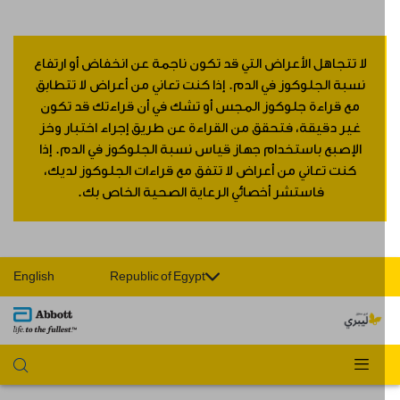
لا تتجاهل الأعراض التي قد تكون ناجمة عن انخفاض أو ارتفاع
نسبة الجلوكوز في الدم. إذا كنت تعاني من أعراض لا تتطابق
مع قراءة جلوكوز المجس أو تشك في أن قراءتك قد تكون
غير دقيقة، فتحقق من القراءة عن طريق إجراء اختبار وخز
الإصبع باستخدام جهاز قياس نسبة الجلوكوز في الدم. إذا
كنت تعاني من أعراض لا تتفق مع قراءات الجلوكوز لديك،
فاستشر أخصائي الرعاية الصحية الخاص بك.
English
Republic of Egypt