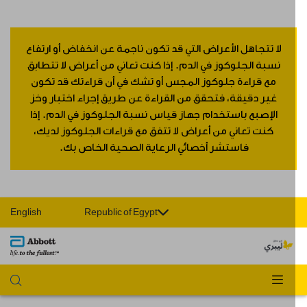
لا تتجاهل الأعراض التي قد تكون ناجمة عن انخفاض أو ارتفاع
نسبة الجلوكوز في الدم. إذا كنت تعاني من أعراض لا تتطابق
مع قراءة جلوكوز المجس أو تشك في أن قراءتك قد تكون
غير دقيقة، فتحقق من القراءة عن طريق إجراء اختبار وخز
الإصبع باستخدام جهاز قياس نسبة الجلوكوز في الدم. إذا
كنت تعاني من أعراض لا تتفق مع قراءات الجلوكوز لديك،
فاستشر أخصائي الرعاية الصحية الخاص بك.
English
Republic of Egypt