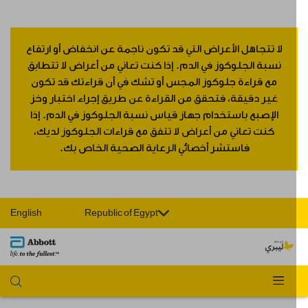
لا تتجاهل الأعراض التي قد تكون ناجمة عن انخفاض أو ارتفاع
نسبة الجلوكوز في الدم. إذا كنت تعاني من أعراض لا تتطابق
مع قراءة جلوكوز المجس أو تشك في أن قراءتك قد تكون
غير دقيقة، فتحقق من القراءة عن طريق إجراء اختبار وخز
الإصبع باستخدام جهاز قياس نسبة الجلوكوز في الدم. إذا
كنت تعاني من أعراض لا تتفق مع قراءات الجلوكوز لديك،
فاستشر أخصائي الرعاية الصحية الخاص بك.
English
Republic of Egypt