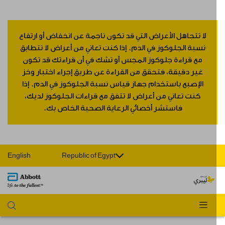
لا تتجاهل الأعراض التي قد تكون ناجمة عن انخفاض أو ارتفاع
نسبة الجلوكوز في الدم. إذا كنت تعاني من أعراض لا تتطابق
مع قراءة جلوكوز المجس أو تشك في أن قراءتك قد تكون
غير دقيقة، فتحقق من القراءة عن طريق إجراء اختبار وخز
الإصبع باستخدام جهاز قياس نسبة الجلوكوز في الدم. إذا
كنت تعاني من أعراض لا تتفق مع قراءات الجلوكوز لديك،
فاستشر أخصائي الرعاية الصحية الخاص بك.
English
Republic of Egypt