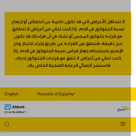
لا تتجاهل الأعراض التي قد تكون ناجمة عن انخفاض أو ارتفاع
نسبة الجلوكوز في الدم. إذا كنت تعاني من أعراض لا تتطابق
مع قراءة جلوكوز المجس أو تشك في أن قراءتك قد تكون
غير دقيقة، فتحقق من القراءة عن طريق إجراء اختبار وخز
الإصبع باستخدام جهاز قياس نسبة الجلوكوز في الدم. إذا
كنت تعاني من أعراض لا تتفق مع قراءات الجلوكوز لديك،
فاستشر أخصائي الرعاية الصحية الخاص بك.
English
Republic of Egypt