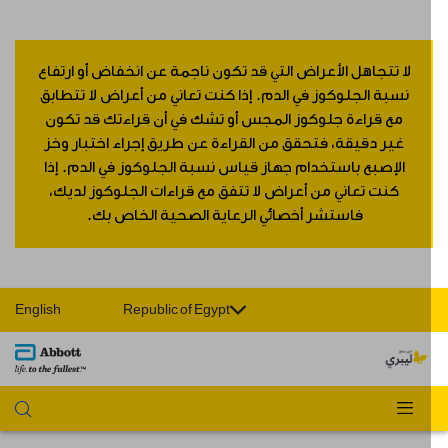
لا تتجاهل الأعراض التي قد تكون ناجمة عن انخفاض أو ارتفاع
نسبة الجلوكوز في الدم. إذا كنت تعاني من أعراض لا تتطابق
مع قراءة جلوكوز المجس أو تشك في أن قراءتك قد تكون
غير دقيقة، فتحقق من القراءة عن طريق إجراء اختبار وخز
الإصبع باستخدام جهاز قياس نسبة الجلوكوز في الدم. إذا
كنت تعاني من أعراض لا تتفق مع قراءات الجلوكوز لديك،
فاستشر أخصائي الرعاية الصحية الخاص بك.
English
Republic of Egypt