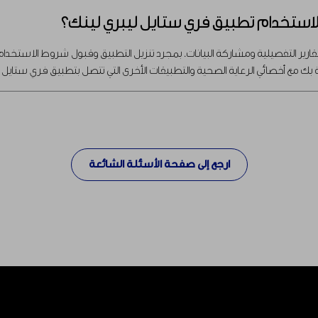
و لاستخدام تطبيق فري ستايل ليبري لينك؟
ارير التفصيلية ومشاركة البيانات. بمجرد تنزيل التطبيق وقبول شروط الاستخدا
 بك مع أخصائي الرعاية الصحية والتطبيقات الأخرى التي تتصل بتطبيق فري ستايل ل
ارجع إلى صفحة الأسئلة الشائعة