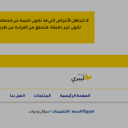
لا تتجاهل الأعراض التي قد تكون ناجمة عن انخفاض
تكون غير دقيقة، فتحقق من القراءة عن طريق إ
الصفحة الرئيسية
المنتجات
اتصل بنا
Egypt
الدعم
التعليمات
سؤال وجواب