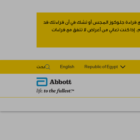
 مع قراءة جلوكوز المجس أو تشك في أن قراءتك قد
 إذا كنت تعاني من أعراض لا تتفق مع قراءات
Republic of Egypt
English
بحث