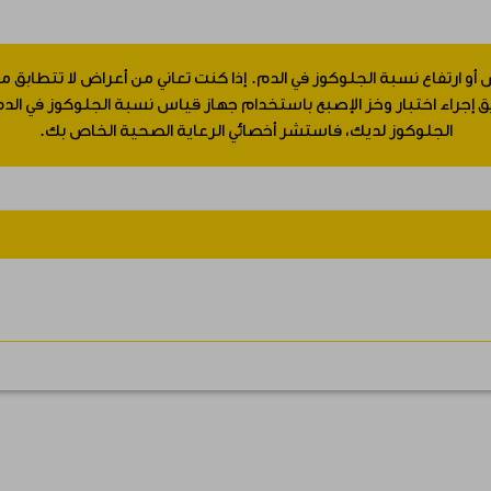
 أو ارتفاع نسبة الجلوكوز في الدم. إذا كنت تعاني من أعراض لا تتطابق
جراء اختبار وخز الإصبع باستخدام جهاز قياس نسبة الجلوكوز في الدم.
الجلوكوز لديك، فاستشر أخصائي الرعاية الصحية الخاص بك.