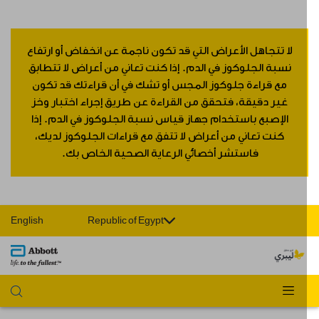
لا تتجاهل الأعراض التي قد تكون ناجمة عن انخفاض أو ارتفاع
نسبة الجلوكوز في الدم. إذا كنت تعاني من أعراض لا تتطابق
مع قراءة جلوكوز المجس أو تشك في أن قراءتك قد تكون
غير دقيقة، فتحقق من القراءة عن طريق إجراء اختبار وخز
الإصبع باستخدام جهاز قياس نسبة الجلوكوز في الدم. إذا
كنت تعاني من أعراض لا تتفق مع قراءات الجلوكوز لديك،
فاستشر أخصائي الرعاية الصحية الخاص بك.
English
Republic of Egypt