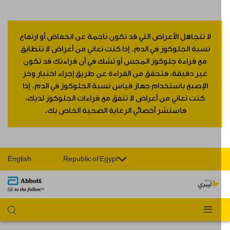
لا تتجاهل الأعراض التي قد تكون ناجمة عن انخفاض أو ارتفاع
نسبة الجلوكوز في الدم. إذا كنت تعاني من أعراض لا تتطابق
مع قراءة جلوكوز المجس أو تشك في أن قراءتك قد تكون
غير دقيقة، فتحقق من القراءة عن طريق إجراء اختبار وخز
الإصبع باستخدام جهاز قياس نسبة الجلوكوز في الدم. إذا
كنت تعاني من أعراض لا تتفق مع قراءات الجلوكوز لديك،
فاستشر أخصائي الرعاية الصحية الخاص بك.
English
Republic of Egypt