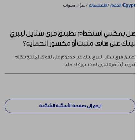
Egyp
الدعم
التعليمات
سؤال وجواب
ل يمكنني استخدام تطبيق فري ستايل ليبري
ينك على هاتف مثبت أو مكسور الحماية؟
طبيق فري ستايل ليبري لينك غير مدعوم على الهواتف المثبتة بنظام
ندرويد أو أجهزة ايفون المكسورة الحماية.
ارجع إلى صفحة الأسئلة الشائعة