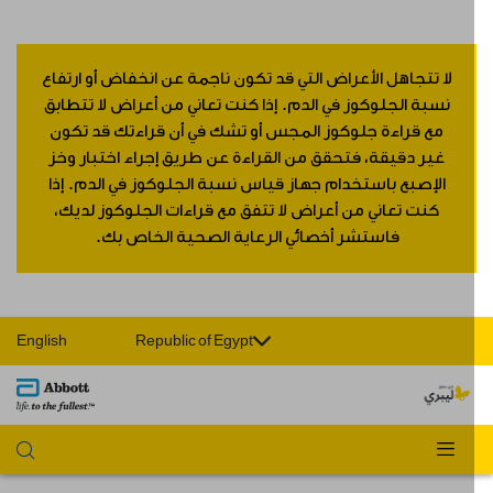
لا تتجاهل الأعراض التي قد تكون ناجمة عن انخفاض أو ارتفاع
نسبة الجلوكوز في الدم. إذا كنت تعاني من أعراض لا تتطابق
مع قراءة جلوكوز المجس أو تشك في أن قراءتك قد تكون
غير دقيقة، فتحقق من القراءة عن طريق إجراء اختبار وخز
الإصبع باستخدام جهاز قياس نسبة الجلوكوز في الدم. إذا
كنت تعاني من أعراض لا تتفق مع قراءات الجلوكوز لديك،
فاستشر أخصائي الرعاية الصحية الخاص بك.
English
Republic of Egypt