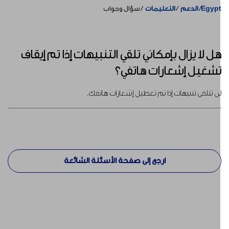
Egyp
الدعم
التعليمات
سؤال وجواب
ل لا يزال بإمكاني تلقي التنبيهات إذا تم إيقاف
شغيل إشعارات هاتفي؟
ن تتلقى تنبيهات إذا تم تعطيل إشعارات هاتفك.
ارجع إلى صفحة الأسئلة الشائعة