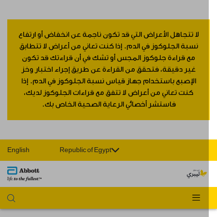
لا تتجاهل الأعراض التي قد تكون ناجمة عن انخفاض أو ارتفاع
نسبة الجلوكوز في الدم. إذا كنت تعاني من أعراض لا تتطابق
مع قراءة جلوكوز المجس أو تشك في أن قراءتك قد تكون
غير دقيقة، فتحقق من القراءة عن طريق إجراء اختبار وخز
الإصبع باستخدام جهاز قياس نسبة الجلوكوز في الدم. إذا
كنت تعاني من أعراض لا تتفق مع قراءات الجلوكوز لديك،
فاستشر أخصائي الرعاية الصحية الخاص بك.
English
Republic of Egypt