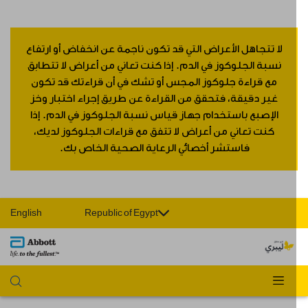
لا تتجاهل الأعراض التي قد تكون ناجمة عن انخفاض أو ارتفاع
نسبة الجلوكوز في الدم. إذا كنت تعاني من أعراض لا تتطابق
مع قراءة جلوكوز المجس أو تشك في أن قراءتك قد تكون
غير دقيقة، فتحقق من القراءة عن طريق إجراء اختبار وخز
الإصبع باستخدام جهاز قياس نسبة الجلوكوز في الدم. إذا
كنت تعاني من أعراض لا تتفق مع قراءات الجلوكوز لديك،
فاستشر أخصائي الرعاية الصحية الخاص بك.
English
Republic of Egypt