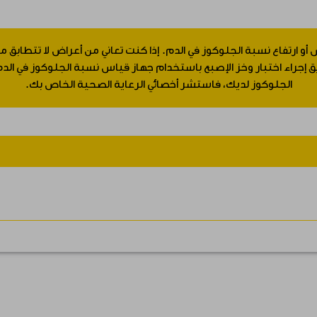
 أو ارتفاع نسبة الجلوكوز في الدم. إذا كنت تعاني من أعراض لا تتطابق
جراء اختبار وخز الإصبع باستخدام جهاز قياس نسبة الجلوكوز في الدم.
الجلوكوز لديك، فاستشر أخصائي الرعاية الصحية الخاص بك.