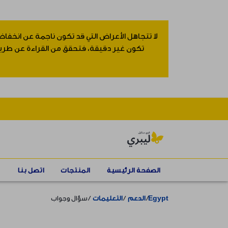
لا تتجاهل الأعراض التي قد تكون ناجمة عن انخفاض
تكون غير دقيقة، فتحقق من القراءة عن طريق إ
الصفحة الرئيسية
المنتجات
اتصل بنا
Egypt
الدعم
التعليمات
سؤال وجواب