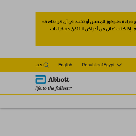
 مع قراءة جلوكوز المجس أو تشك في أن قراءتك قد
 إذا كنت تعاني من أعراض لا تتفق مع قراءات
Republic of Egypt
English
بحث