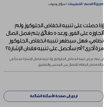
Egyp
الدعم
التعليمات
سؤال وجواب
ذا حصلت على تنبيه انخفاض الجلوكوز ولم
أتجاوزه على الفور، وبعد 5 دقائق يتم فصل اتصال
ظامي، فهل سيظهر تنبيه انخفاض الجلوكوز
رة أخرى؟ أم سأحصل على تنبيه فقدان الإشارة؟
ن يتم عرض تنبيه انخفاض الجلوكوز ولا تنبيه فقدان الإشارة مجددًا في
الة فقدان النظام للاتصال بين المجس والتطبيق.
ارجع إلى صفحة الأسئلة الشائعة