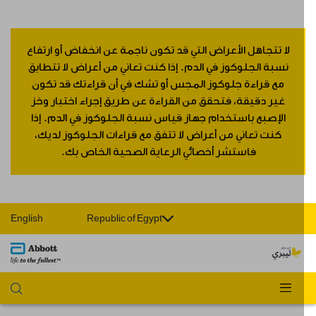
لا تتجاهل الأعراض التي قد تكون ناجمة عن انخفاض أو ارتفاع
نسبة الجلوكوز في الدم. إذا كنت تعاني من أعراض لا تتطابق
مع قراءة جلوكوز المجس أو تشك في أن قراءتك قد تكون
غير دقيقة، فتحقق من القراءة عن طريق إجراء اختبار وخز
الإصبع باستخدام جهاز قياس نسبة الجلوكوز في الدم. إذا
كنت تعاني من أعراض لا تتفق مع قراءات الجلوكوز لديك،
فاستشر أخصائي الرعاية الصحية الخاص بك.
English
Republic of Egypt