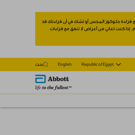
 مع قراءة جلوكوز المجس أو تشك في أن قراءتك قد
 إذا كنت تعاني من أعراض لا تتفق مع قراءات
Republic of Egypt
English
بحث