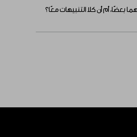
عضًا، أم أن كلا التنبيهات معًا؟