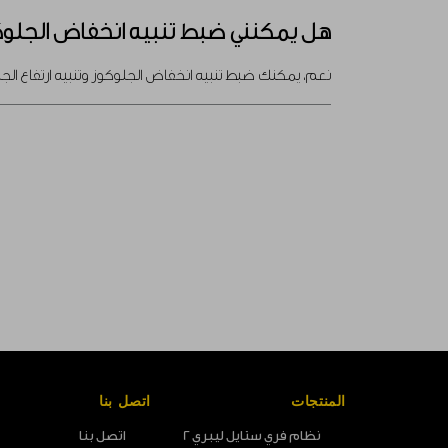
هل يمكنني ضبط تنبيه انخفاض الجلوكوز
نعم، يمكنك ضبط تنبيه انخفاض الجلوكوز وتنبيه ارتفاع ا
المنتجات
اتصل بنا
نظام فري ستايل ليبري 2
اتصل بنا