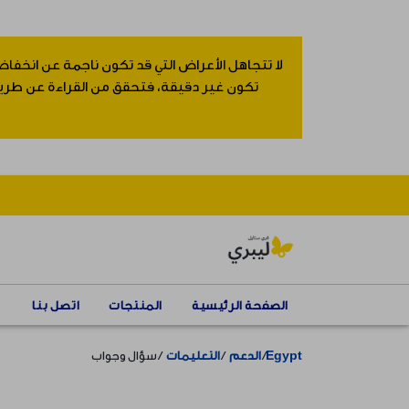
لا تتجاهل الأعراض التي قد تكون ناجمة عن انخفاض
تكون غير دقيقة، فتحقق من القراءة عن طريق إ
الصفحة الرئيسية
المنتجات
اتصل بنا
Egypt
الدعم
التعليمات
سؤال وجواب