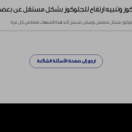
 وتنبيه ارتفاع للجلوكوز بشكل مستقل عن بعضهما ب
لجلوكوز بشكل منفصل، ويمكن تشغيل أحد هذه التنبيهات فقط في كل مرة.
ارجع إلى صفحة الأسئلة الشائعة