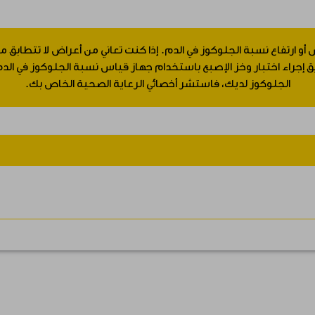
 أو ارتفاع نسبة الجلوكوز في الدم. إذا كنت تعاني من أعراض لا تتطابق
جراء اختبار وخز الإصبع باستخدام جهاز قياس نسبة الجلوكوز في الدم.
الجلوكوز لديك، فاستشر أخصائي الرعاية الصحية الخاص بك.