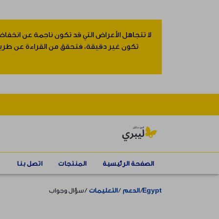
لا تتجاهل الأعراض التي قد تكون ناجمة عن انخفاض
تكون غير دقيقة، فتحقق من القراءة عن طريق إ
الصفحة الرئيسية
المنتجات
اتصل بنا
Egypt
الدعم
التعليمات
سؤال وجواب