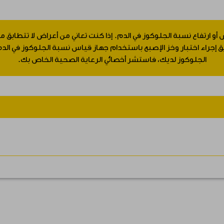
 أو ارتفاع نسبة الجلوكوز في الدم. إذا كنت تعاني من أعراض لا تتطابق
جراء اختبار وخز الإصبع باستخدام جهاز قياس نسبة الجلوكوز في الدم.
الجلوكوز لديك، فاستشر أخصائي الرعاية الصحية الخاص بك.