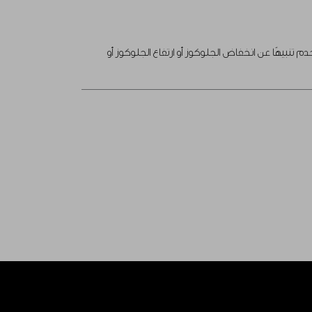
تنبيهًا عن انخفاض الجلوكوز أو ارتفاع الجلوكوز أو