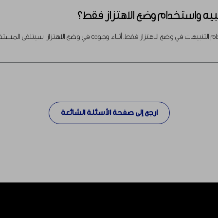
ه واستخدام وضع الاهتزاز فقط؟
نبيهات في وضع الاهتزاز فقط. أثناء وجوده في وضع الاهتزاز، سيتلقى المستخدم 
ارجع إلى صفحة الأسئلة الشائعة