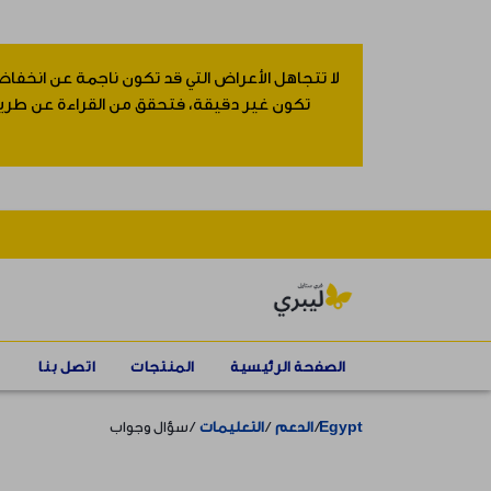
لا تتجاهل الأعراض التي قد تكون ناجمة عن انخفاض
تكون غير دقيقة، فتحقق من القراءة عن طريق إ
الصفحة الرئيسية
المنتجات
اتصل بنا
Egypt
الدعم
التعليمات
سؤال وجواب