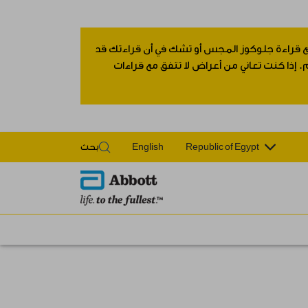
 مع قراءة جلوكوز المجس أو تشك في أن قراءتك قد
 إذا كنت تعاني من أعراض لا تتفق مع قراءات
Republic of Egypt
English
بحث