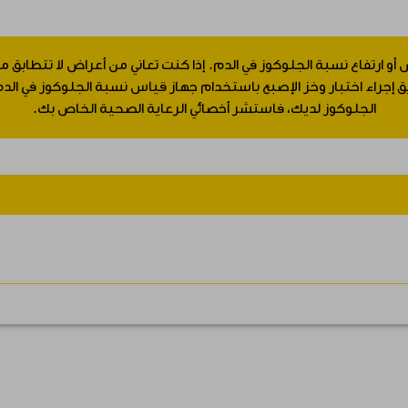
 أو ارتفاع نسبة الجلوكوز في الدم. إذا كنت تعاني من أعراض لا تتطابق
جراء اختبار وخز الإصبع باستخدام جهاز قياس نسبة الجلوكوز في الدم.
الجلوكوز لديك، فاستشر أخصائي الرعاية الصحية الخاص بك.