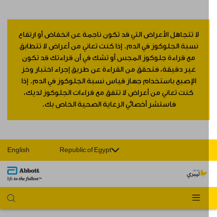
لا تتجاهل الأعراض التي قد تكون ناجمة عن انخفاض أو ارتفاع
نسبة الجلوكوز في الدم. إذا كنت تعاني من أعراض لا تتطابق
مع قراءة جلوكوز المجس أو تشك في أن قراءتك قد تكون
غير دقيقة، فتحقق من القراءة عن طريق إجراء اختبار وخز
الإصبع باستخدام جهاز قياس نسبة الجلوكوز في الدم. إذا
كنت تعاني من أعراض لا تتفق مع قراءات الجلوكوز لديك،
فاستشر أخصائي الرعاية الصحية الخاص بك.
English
Republic of Egypt