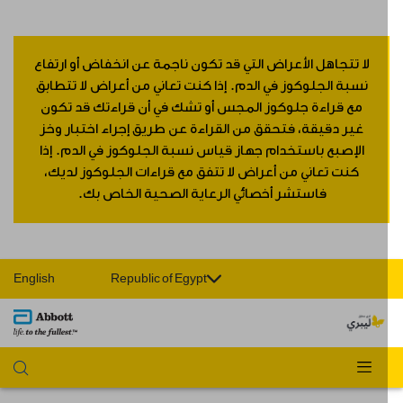
لا تتجاهل الأعراض التي قد تكون ناجمة عن انخفاض أو ارتفاع
نسبة الجلوكوز في الدم. إذا كنت تعاني من أعراض لا تتطابق
مع قراءة جلوكوز المجس أو تشك في أن قراءتك قد تكون
غير دقيقة، فتحقق من القراءة عن طريق إجراء اختبار وخز
الإصبع باستخدام جهاز قياس نسبة الجلوكوز في الدم. إذا
كنت تعاني من أعراض لا تتفق مع قراءات الجلوكوز لديك،
فاستشر أخصائي الرعاية الصحية الخاص بك.
English
Republic of Egypt