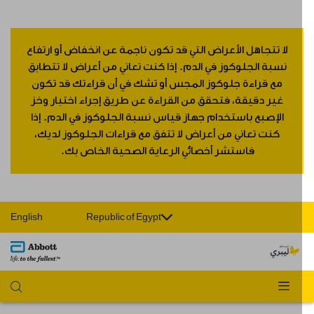
لا تتجاهل الأعراض التي قد تكون ناجمة عن انخفاض أو ارتفاع
نسبة الجلوكوز في الدم. إذا كنت تعاني من أعراض لا تتطابق
مع قراءة جلوكوز المجس أو تشك في أن قراءتك قد تكون
غير دقيقة، فتحقق من القراءة عن طريق إجراء اختبار وخز
الإصبع باستخدام جهاز قياس نسبة الجلوكوز في الدم. إذا
كنت تعاني من أعراض لا تتفق مع قراءات الجلوكوز لديك،
فاستشر أخصائي الرعاية الصحية الخاص بك.
English
Republic of Egypt