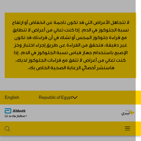
لا تتجاهل الأعراض التي قد تكون ناجمة عن انخفاض أو ارتفاع
نسبة الجلوكوز في الدم. إذا كنت تعاني من أعراض لا تتطابق
مع قراءة جلوكوز المجس أو تشك في أن قراءتك قد تكون
غير دقيقة، فتحقق من القراءة عن طريق إجراء اختبار وخز
الإصبع باستخدام جهاز قياس نسبة الجلوكوز في الدم. إذا
كنت تعاني من أعراض لا تتفق مع قراءات الجلوكوز لديك،
فاستشر أخصائي الرعاية الصحية الخاص بك.
English
Republic of Egypt