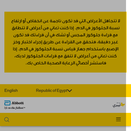
لا تتجاهل الأعراض التي قد تكون ناجمة عن انخفاض أو ارتفاع
نسبة الجلوكوز في الدم. إذا كنت تعاني من أعراض لا تتطابق
مع قراءة جلوكوز المجس أو تشك في أن قراءتك قد تكون
غير دقيقة، فتحقق من القراءة عن طريق إجراء اختبار وخز
الإصبع باستخدام جهاز قياس نسبة الجلوكوز في الدم. إذا
كنت تعاني من أعراض لا تتفق مع قراءات الجلوكوز لديك،
فاستشر أخصائي الرعاية الصحية الخاص بك.
English
Republic of Egypt