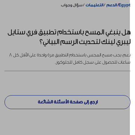
Egyp
الدعم
التعليمات
سؤال وجواب
ل ينبغي المسح باستخدام تطبيق فري ستايل
يبري لينك لتحديث الرسم البياني؟
نعم، يجب مسح المجس باستخدام التطبيق مرة واحدة على الأقل كل 8
اعات للحصول على سجل كامل للجلوكوز.
ارجع إلى صفحة الأسئلة الشائعة