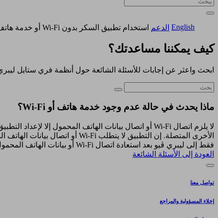
English
الدعم
استخدام تطبيق السكر بدون Wi-Fi أو خدمة هاتف
كيف يمكننا مساعدتك؟
ابحث واعثر عن إجابات للأسئلة الشائعة حول أنظمة فري ستايل ليبري
ماذا يحدث في حالة عدم وجود خدمة هاتف أو Wi-Fi؟
لا يلزم اتصال Wi-Fi أو اتصال بيانات الهاتف المحمول إ
الأخرى المتصلة. إن التطبيق لا 
فقط إلى ليبري ڤيو بعد استعادة اتصال Wi-Fi أو بيانات الهاتف المحمول.
العودة إلى الأسئلة الشائعة
تواصل معنا
إخلاء المسؤولية والمراجع