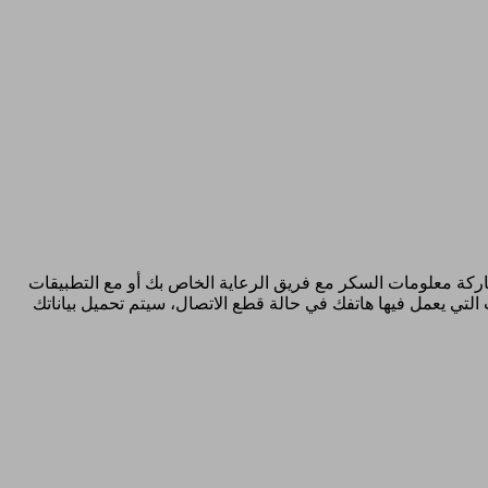
دخول) ومشاركة معلومات السكر مع فريق الرعاية الخاص بك أو مع التطبيقات
ية. خلال الفترات التي يعمل فيها هاتفك في حالة قطع الاتصال، سيتم تحميل بياناتك