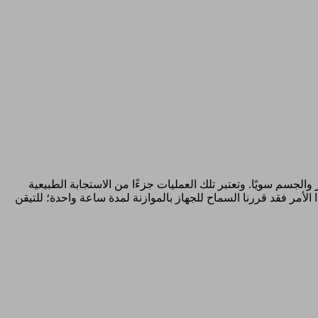
جسم سويًا. وتعتبر تلك العمليات جزءًا من الاستجابة الطبيعية
أمر فقد قررنا السماح للجهاز بالموازنة لمدة ساعة واحدة؛ للتيقن