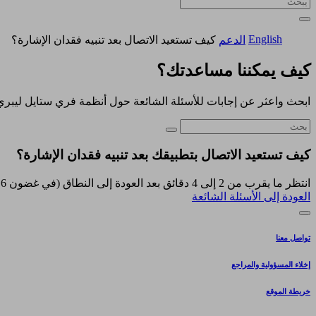
English
الدعم
كيف تستعيد الاتصال بعد تنبيه فقدان الإشارة؟
كيف يمكننا مساعدتك؟
ابحث واعثر عن إجابات للأسئلة الشائعة حول أنظمة فري ستايل ليبري
كيف تستعيد الاتصال بتطبيقك بعد تنبيه فقدان الإشارة؟
انتظر ما يقرب من 2 إلى 4 دقائق بعد العودة إلى النطاق (في غضون 6 أمتار دون عائق)، ومسح السنسر مرة أخرى.
العودة إلى الأسئلة الشائعة
تواصل معنا
إخلاء المسؤولية والمراجع
خريطة الموقع