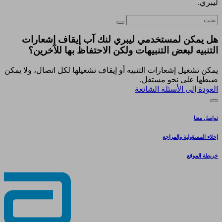
ليبري.
هل يمكن لمستخدمي ليبري لنك آب إيقاف إشعارات
التنبيه لبعض التنبيهات ولكن الاحتفاظ بها للآخرين؟
يمكن تشغيل إشعارات التنبيه أو إيقاف تشغيلها لكل اتصال، ولا يمكن
ضبطها على نحو مستقل.
العودة إلى الأسئلة الشائعة
تواصل معنا
إخلاء المسؤولية والمراجع
خريطة الموقع