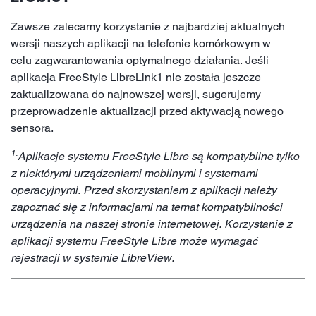
Zawsze zalecamy korzystanie z najbardziej aktualnych
wersji naszych aplikacji na telefonie komórkowym w
celu zagwarantowania optymalnego działania. Jeśli
aplikacja FreeStyle LibreLink1 nie została jeszcze
zaktualizowana do najnowszej wersji, sugerujemy
przeprowadzenie aktualizacji przed aktywacją nowego
sensora.
1.
Aplikacje systemu FreeStyle Libre są kompatybilne tylko
z niektórymi urządzeniami mobilnymi i systemami
operacyjnymi. Przed skorzystaniem z aplikacji należy
zapoznać się z informacjami na temat kompatybilności
urządzenia na naszej stronie internetowej. Korzystanie z
aplikacji systemu FreeStyle Libre może wymagać
rejestracji w systemie LibreView.