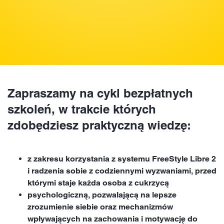
Zapraszamy na cykl bezpłatnych
szkoleń, w trakcie których
zdobędziesz praktyczną wiedzę:
z zakresu korzystania z systemu FreeStyle Libre 2
i radzenia sobie z codziennymi wyzwaniami, przed
którymi staje każda osoba z cukrzycą
psychologiczną, pozwalającą na lepsze
zrozumienie siebie oraz mechanizmów
wpływających na zachowania i motywację do