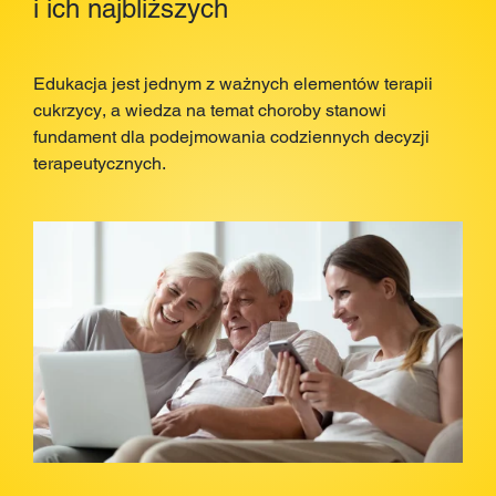
i ich najbliższych
Edukacja jest jednym z ważnych elementów terapii
cukrzycy, a wiedza na temat choroby stanowi
fundament dla podejmowania codziennych decyzji
terapeutycznych.