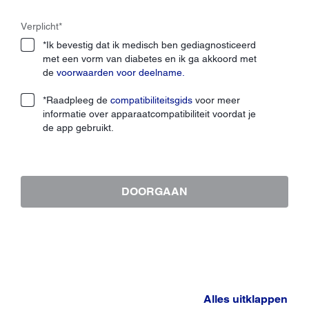
Verplicht
*
*Ik bevestig dat ik medisch ben gediagnosticeerd
met een vorm van diabetes en ik ga akkoord met
de
voorwaarden voor deelname.
*Raadpleeg de
compatibiliteitsgids
voor meer
informatie over apparaatcompatibiliteit voordat je
de app gebruikt.
DOORGAAN
Alles uitklappen