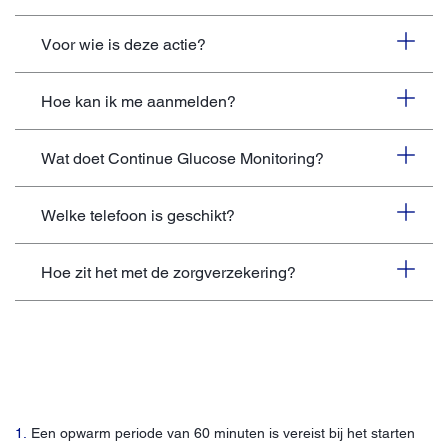
Voor wie is deze actie?
Hoe kan ik me aanmelden?
Wat doet Continue Glucose Monitoring?
Welke telefoon is geschikt?
Hoe zit het met de zorgverzekering?
1.
Een opwarm periode van 60 minuten is vereist bij het starten