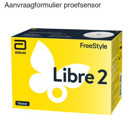
Aanvraagformulier proefsensor