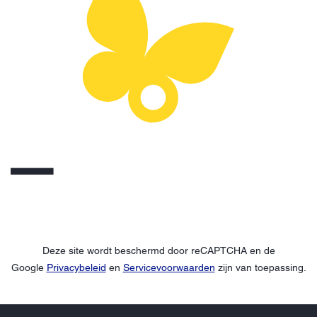
Deze site wordt beschermd door reCAPTCHA en de
Google
Privacybeleid
en
Servicevoorwaarden
zijn van toepassing.