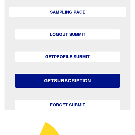
SAMPLING PAGE
LOGOUT SUBMIT
GETPROFILE SUBMIT
GETSUBSCRIPTION
FORGET SUBMIT