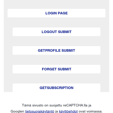
LOGIN PAGE
LOGOUT SUBMIT
GETPROFILE SUBMIT
FORGET SUBMIT
GETSUBSCRIPTION
Tämä sivusto on suojattu reCAPTCHA:lla ja
Googlen
tietosuojakäytäntö
ja
käyttöehdot
ovat voimassa.