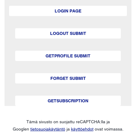
LOGIN PAGE
LOGOUT SUBMIT
GETPROFILE SUBMIT
FORGET SUBMIT
GETSUBSCRIPTION
Tämä sivusto on suojattu reCAPTCHA:lla ja
Googlen
tietosuojakäytäntö
ja
käyttöehdot
ovat voimassa.