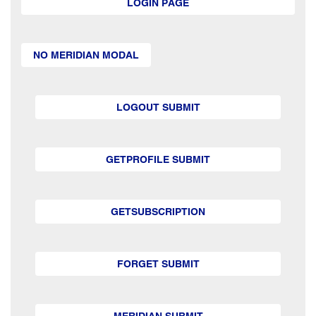
LOGIN PAGE
NO MERIDIAN MODAL
LOGOUT SUBMIT
GETPROFILE SUBMIT
GETSUBSCRIPTION
FORGET SUBMIT
MERIDIAN SUBMIT