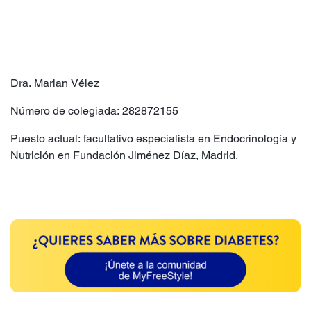
Dra. Marian Vélez
Número de colegiada: 282872155
Puesto actual: facultativo especialista en Endocrinología y
Nutrición en Fundación Jiménez Díaz, Madrid.