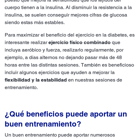
cuerpo tienen a la insulina. Al disminuir la resistencia a la
insulina, se suelen conseguir mejores cifras de glucosa
siendo estas más estables.
Para maximizar el beneficio del ejercicio en la diabetes, es
interesante realizar
ejercicio físico combinado
que
incluya aeróbico y fuerza, realizarlo regularmente, por
ejemplo, a días alternos no dejando pasar más de 48
horas entre las distintas sesiones. También es beneficioso
incluir algunos ejercicios que ayuden a mejorar la
flexibilidad y la estabilidad
en nuestras sesiones de
entrenamiento.
¿Qué beneficios puede aportar un
buen entrenamiento?
Un buen entrenamiento puede aportar numerosos