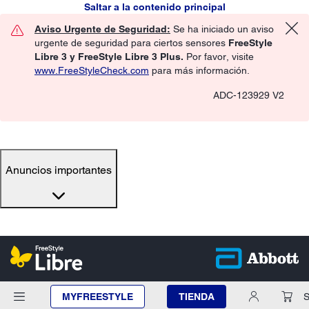
Saltar a la contenido principal
Aviso Urgente de Seguridad:
Se ha iniciado un aviso
urgente de seguridad para ciertos sensores
FreeStyle
Libre 3 y FreeStyle Libre 3 Plus.
Por favor, visite
www.FreeStyleCheck.com
para más información.
ADC-123929 V2
Anuncios importantes
MYFREESTYLE
TIENDA
S