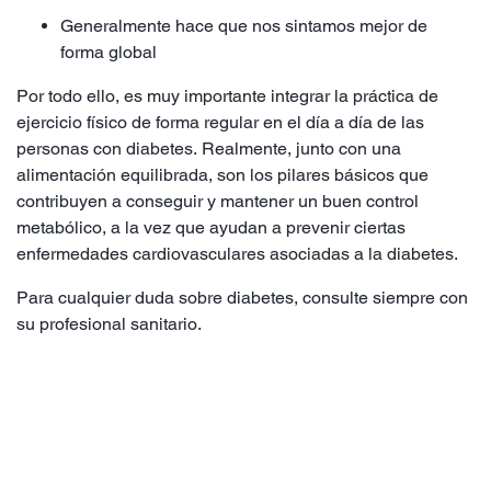
Generalmente hace que nos sintamos mejor de
forma global
Por todo ello, es muy importante integrar la práctica de
ejercicio físico de forma regular en el día a día de las
personas con diabetes. Realmente, junto con una
alimentación equilibrada, son los pilares básicos que
contribuyen a conseguir y mantener un buen control
metabólico, a la vez que ayudan a prevenir ciertas
enfermedades cardiovasculares asociadas a la diabetes.
Para cualquier duda sobre diabetes, consulte siempre con
su profesional sanitario.