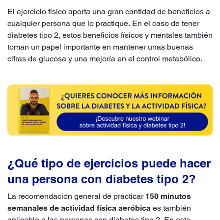
El ejercicio físico aporta una gran cantidad de beneficios a
cualquier persona que lo practique. En el caso de tener
diabetes tipo 2, estos beneficios físicos y mentales también
toman un papel importante en mantener unas buenas
cifras de glucosa y una mejoría en el control metabólico.
¿Qué tipo de ejercicios puede hacer
una persona con diabetes tipo 2?
La recomendación general de practicar
150 minutos
semanales de actividad física aeróbica
es también
aplicable a las personas con diabetes tipo 2. En este