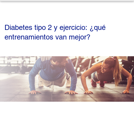
Diabetes tipo 2 y ejercicio: ¿qué
entrenamientos van mejor?