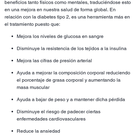
beneficios tanto físicos como mentales, traduciéndose esto
en una mejora en nuestra salud de forma global. En
relación con la diabetes tipo 2, es una herramienta más en
el tratamiento puesto que:
Mejora los niveles de glucosa en sangre
Disminuye la resistencia de los tejidos a la insulina
Mejora las cifras de presión arterial
Ayuda a mejorar la composición corporal reduciendo
el porcentaje de grasa corporal y aumentando la
masa muscular
Ayuda a bajar de peso y a mantener dicha pérdida
Disminuye el riesgo de padecer ciertas
enfermedades cardiovasculares
Reduce la ansiedad