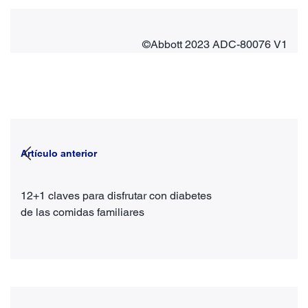
©Abbott 2023 ADC-80076 V1
Artículo anterior
12+1 claves para disfrutar con diabetes
de las comidas familiares