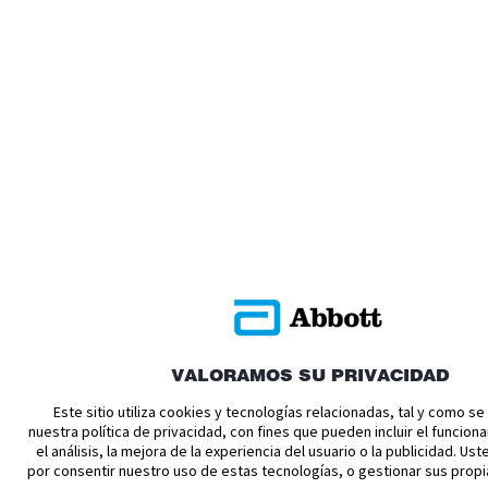
VALORAMOS SU PRIVACIDAD
Este sitio utiliza cookies y tecnologías relacionadas, tal y como s
nuestra política de privacidad, con fines que pueden incluir el funciona
el análisis, la mejora de la experiencia del usuario o la publicidad. U
por consentir nuestro uso de estas tecnologías, o gestionar sus propi