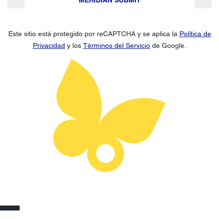
Este sitio está protegido por reCAPTCHA y se aplica la
Política de
Privacidad
y los
Términos del Servicio
de Google.