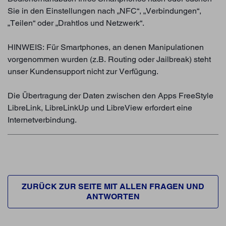
Sie in den Einstellungen nach „NFC“, „Verbindungen“,
„Teilen“ oder „Drahtlos und Netzwerk“.
HINWEIS: Für Smartphones, an denen Manipulationen
vorgenommen wurden (z.B. Routing oder Jailbreak) steht
unser Kundensupport nicht zur Verfügung.
Die Übertragung der Daten zwischen den Apps FreeStyle
LibreLink, LibreLinkUp und LibreView erfordert eine
Internetverbindung.
ZURÜCK ZUR SEITE MIT ALLEN FRAGEN UND
ANTWORTEN