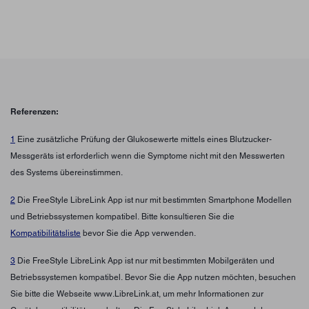
Referenzen:
1
Eine zusätzliche Prüfung der Glukosewerte mittels eines Blutzucker-
Messgeräts ist erforderlich wenn die Symptome nicht mit den Messwerten
des Systems übereinstimmen.
2
Die FreeStyle LibreLink App ist nur mit bestimmten Smartphone Modellen
und Betriebssystemen kompatibel. Bitte konsultieren Sie die
Kompatibilitätsliste
bevor Sie die App verwenden.
3
Die FreeStyle LibreLink App ist nur mit bestimmten Mobilgeräten und
Betriebssystemen kompatibel. Bevor Sie die App nutzen möchten, besuchen
Sie bitte die Webseite www.LibreLink.at, um mehr Informationen zur