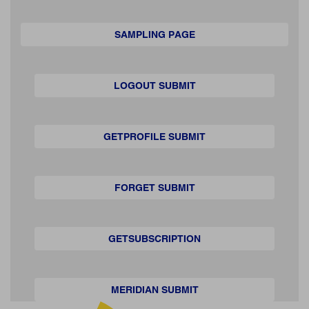
SAMPLING PAGE
LOGOUT SUBMIT
GETPROFILE SUBMIT
FORGET SUBMIT
GETSUBSCRIPTION
MERIDIAN SUBMIT