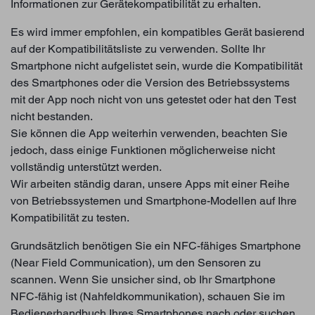
Informationen zur Gerätekompatibilität zu erhalten.
Es wird immer empfohlen, ein kompatibles Gerät basierend
auf der Kompatibilitätsliste zu verwenden. Sollte Ihr
Smartphone nicht aufgelistet sein, wurde die Kompatibilität
des Smartphones oder die Version des Betriebssystems
mit der App noch nicht von uns getestet oder hat den Test
nicht bestanden.
Sie können die App weiterhin verwenden, beachten Sie
jedoch, dass einige Funktionen möglicherweise nicht
vollständig unterstützt werden.
Wir arbeiten ständig daran, unsere Apps mit einer Reihe
von Betriebssystemen und Smartphone-Modellen auf Ihre
Kompatibilität zu testen.
Grundsätzlich benötigen Sie ein NFC-fähiges Smartphone
(Near Field Communication), um den Sensoren zu
scannen. Wenn Sie unsicher sind, ob Ihr Smartphone
NFC-fähig ist (Nahfeldkommunikation), schauen Sie im
Bedienerhandbuch Ihres Smartphones nach oder suchen