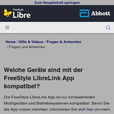
Zum Hauptinhalt springen
Home
Hilfe & Videos
Fragen & Antworten
Fragen und Antworten
Welche Geräte sind mit der
FreeStyle LibreLink App
kompatibel?
Die FreeStyle LibreLink App ist nur mit bestimmten
Mobilgeräten und Betriebssystemen kompatibel. Bevor Sie
die App nutzen möchten, informieren Sie sich
hier
um mehr