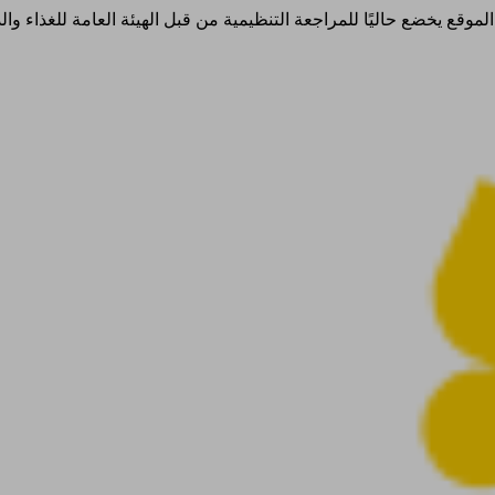
ذا الموقع يخضع حاليًا للمراجعة التنظيمية من قبل الهيئة العامة للغذاء 