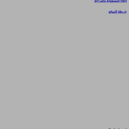
إخلاء المسؤولية والمراجع
خريطة الموقع