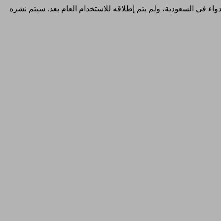
والدواء في السعودية، ولم يتم إطلاقه للاستخدام العام بعد. سيتم نشره