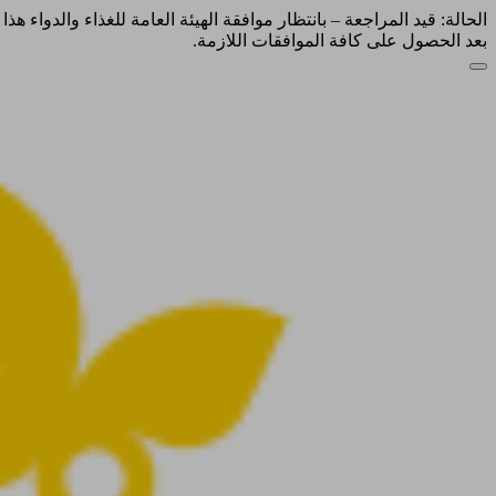
الحالة: قيد المراجعة – بانتظار موافقة الهيئة العامة للغذاء والدواء ه
بعد الحصول على كافة الموافقات اللازمة.