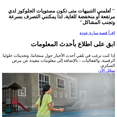
" تُعلمني التنبيهات متى تكون مستويات الجلوكوز لدي
مرتفعة أو منخفضة للغاية، لذا يمكنني التصرف بسرعة
وتجنب المشاكل"
اقرأ قصة سارة عودة
ابق على اطلاع بأحدث المعلومات
إذا كنت ترغب في تلقي أحدث الأخبار حول منتجاتنا، وتحديثات حلولنا
الرقمية، والفعاليات – بالإضافة إلى معلومات مفيدة عن مرض
السكري.​
سجّل الآن​