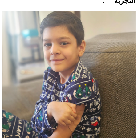
التجربة
.