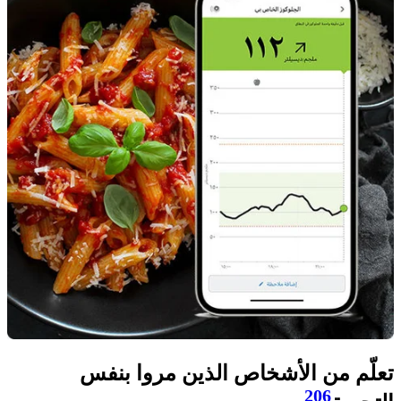
تعلّم من الأشخاص الذين مروا بنفس
206