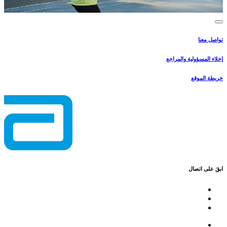
تواصل معنا
إخلاء المسؤولية والمراجع
خريطة الموقع
ابقَ على اتصال