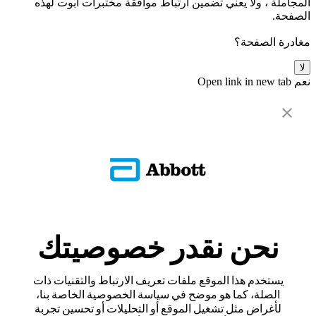
المجاملة ، ولا يعني تضمين ارتباط موافقة مختبرات أبوت لهذه
الصفحة.
مغادرة الصفحة؟
لا
نعم
Open link in new tab
نحن نقدر خصوصيتك
يستخدم هذا الموقع ملفات تعريف الارتباط والتقنيات ذات
الصلة، كما هو موضح في سياسة الخصوصية الخاصة بنا،
لأغراض مثل تشغيل الموقع أو التحليلات أو تحسين تجربة